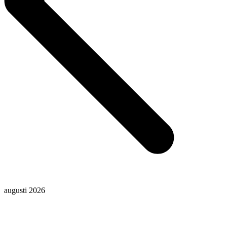
augusti 2026