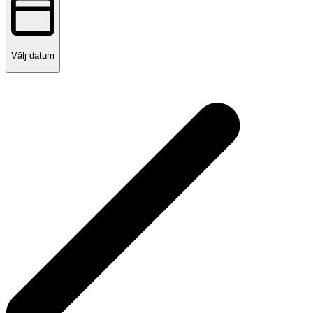
Välj datum